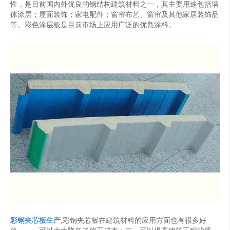
性，是目前国内外优良的钢结构建筑材料之一，其主要用途包括墙
体涂层；屋面装饰；家电配件；窗帘布艺、窗帘及其他家居装饰品
等。彩色涂层板是目前市场上应用广泛的优良涂料。
彩钢夹芯板生产
,彩钢夹芯板在建筑材料的应用方面也有很多好