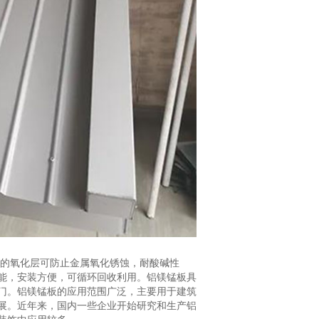
成的氧化层可防止金属氧化锈蚀，耐酸碱性
能，安装方便，可循环回收利用。铝镁锰板具
门。铝镁锰板的应用范围广泛，主要用于建筑
展。近年来，国内一些企业开始研究和生产铝