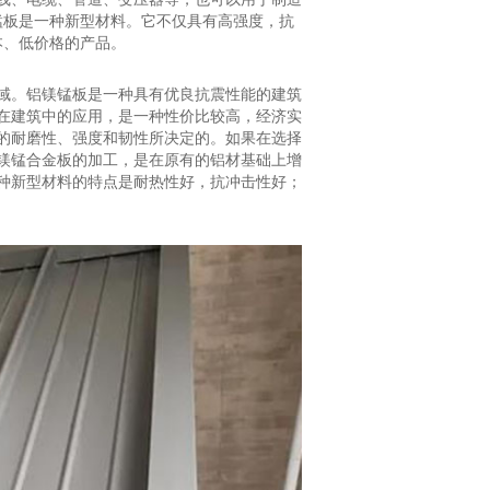
锰板是一种新型材料。它不仅具有高强度，抗
本、低价格的产品。
域。铝镁锰板是一种具有优良抗震性能的建筑
在建筑中的应用，是一种性价比较高，经济实
的耐磨性、强度和韧性所决定的。如果在选择
镁锰合金板的加工，是在原有的铝材基础上增
种新型材料的特点是耐热性好，抗冲击性好；