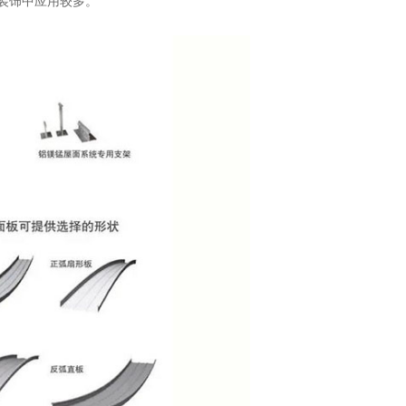
装饰中应用较多。